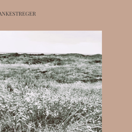
ANKESTREGER