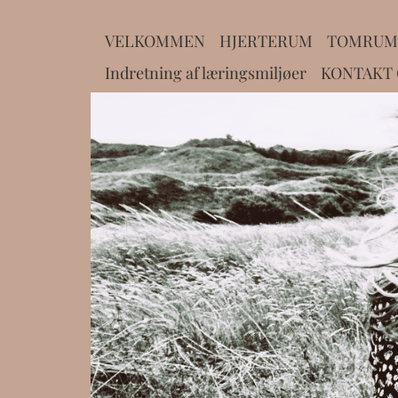
VELKOMMEN
HJERTERUM
TOMRUM
Indretning af læringsmiljøer
KONTAKT G