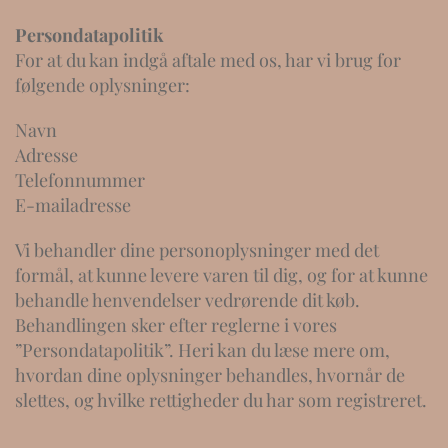
Persondatapolitik
For at du kan indgå aftale med os, har vi brug for
følgende oplysninger:
Navn
Adresse
Telefonnummer
E-mailadresse
Vi behandler dine personoplysninger med det
formål, at kunne levere varen til dig, og for at kunne
behandle henvendelser vedrørende dit køb.
Behandlingen sker efter reglerne i vores
”Persondatapolitik”. Heri kan du læse mere om,
hvordan dine oplysninger behandles, hvornår de
slettes, og hvilke rettigheder du har som registreret.