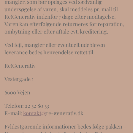
mangler, som bør opdages ved sædvanlig
undersøgelse af varen, skal meddeles pr. mail til
Re)Generativ indenfor 7 dage efter modtagelse.
Varen kan efterfølgende returneres for reparation,
ombytning eller efter aftale evt. kreditering.
Ved fejl, mangler eller eventuelt udebleven
leverance bedes henvendelse rettet til:
Re)Generativ
Vestergade 1
6600 Vejen
Telefon: 22 52 80 53
E-mail:
kontakt@
re-generativ.dk
Fyldestgørende informationer bedes følge pakken –